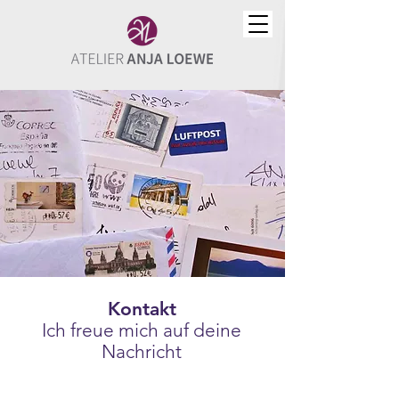
Kontakt
Ich freue mich auf deine
Nachricht