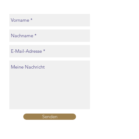
Senden