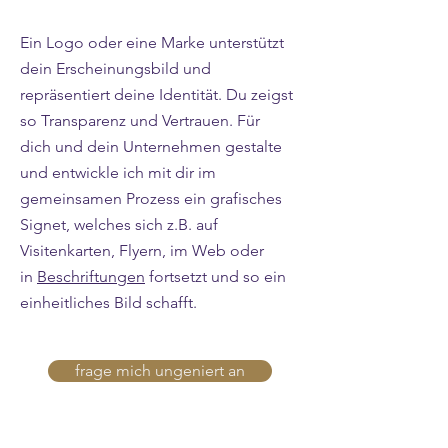
Ein Logo oder eine Marke unterstützt
dein Erscheinungsbild und
repräsentiert deine Identität. Du zeigst
so Transparenz und Vertrauen. Für
dich und dein Unternehmen gestalte
und entwickle ich mit dir im
gemeinsamen Prozess ein grafisches
Signet, welches sich z.B. auf
Visitenkarten, Flyern, im Web oder
in
Beschriftungen
fortsetzt und so ein
einheitliches Bild schafft.
frage mich ungeniert an