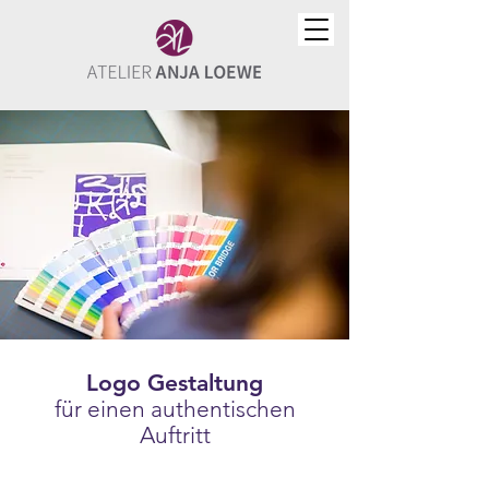
Logo Gestaltung
für einen authentischen
Auftritt